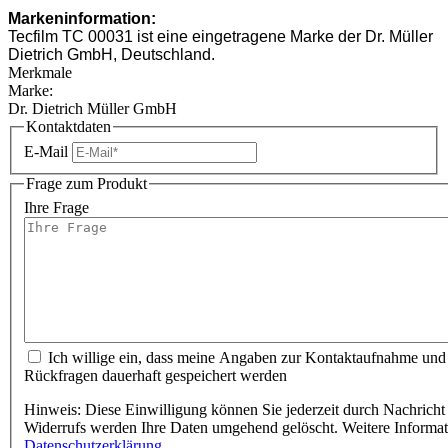
Markeninformation:
Tecfilm TC 00031 ist eine eingetragene Marke der Dr. Müller
Dietrich GmbH, Deutschland.
Merkmale
Marke:
Dr. Dietrich Müller GmbH
Kontaktdaten
E-Mail
Frage zum Produkt
Ihre Frage
Ich willige ein, dass meine Angaben zur Kontaktaufnahme und
Rückfragen dauerhaft gespeichert werden
Hinweis: Diese Einwilligung können Sie jederzeit durch Nachricht 
Widerrufs werden Ihre Daten umgehend gelöscht. Weitere Informa
Datenschutzerklärung