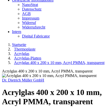
Gesetzliche Informationen
NanoStrat
Datenschutz
AGB
Impressum
Widerruf
Widerrufsrecht
Intern
Digital Fabricator
Startseite
Thermoplaste
Acrylglas
Acrylglas-Platten
Acrylglas 400 x 200 x 10 mm, Acryl PMMA, transparent
Acrylglas 400 x 200 x 10 mm, Acryl PMMA, transparent
Dr. Dietrich Müller GmbH
Acrylglas 400 x 200 x 10 mm,
Acryl PMMA, transparent