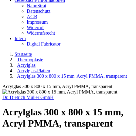
Gesetzliche Informationen
NanoStrat
Datenschutz
AGB
Impressum
Widerruf
Widerrufsrecht
Intern
Digital Fabricator
Startseite
Thermoplaste
Acrylglas
Acrylglas-Platten
Acrylglas 300 x 800 x 15 mm, Acryl PMMA, transparent
Acrylglas 300 x 800 x 15 mm, Acryl PMMA, transparent
Dr. Dietrich Müller GmbH
Acrylglas 300 x 800 x 15 mm,
Acryl PMMA, transparent