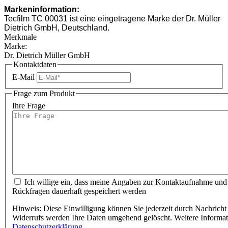
Markeninformation:
Tecfilm TC 00031 ist eine eingetragene Marke der Dr. Müller
Dietrich GmbH, Deutschland.
Merkmale
Marke:
Dr. Dietrich Müller GmbH
Kontaktdaten
E-Mail
Frage zum Produkt
Ihre Frage
Ich willige ein, dass meine Angaben zur Kontaktaufnahme und
Rückfragen dauerhaft gespeichert werden
Hinweis: Diese Einwilligung können Sie jederzeit durch Nachricht 
Widerrufs werden Ihre Daten umgehend gelöscht. Weitere Informa
Datenschutzerklärung