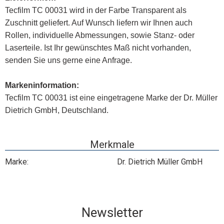
Tecfilm TC 00031 wird in der Farbe Transparent als
Zuschnitt geliefert. Auf Wunsch liefern wir Ihnen auch
Rollen, individuelle Abmessungen, sowie Stanz- oder
Laserteile. Ist Ihr gewünschtes Maß nicht vorhanden,
senden Sie uns gerne eine Anfrage.
Markeninformation:
Tecfilm TC 00031 ist eine eingetragene Marke der Dr. Müller
Dietrich GmbH, Deutschland.
Merkmale
Marke:
Dr. Dietrich Müller GmbH
Newsletter