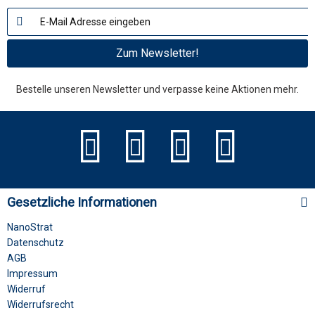
Zum Newsletter!
Bestelle unseren Newsletter und verpasse keine Aktionen mehr.
Gesetzliche Informationen
NanoStrat
Datenschutz
AGB
Impressum
Widerruf
Widerrufsrecht