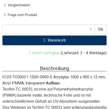
Vergleichsliste
Frage zum Produkt
Stk
Warenkorb
sofort verfügbar
(Lieferzeit: 3 - 4 Werktage)
Beschreibung
0120-TC00031-1000-0900-E Acrylglas 1000 x 900 x 12 mm,
Acryl PMMA, transparent
Aufbau:
Tecfilm TC 00031 ist eine auf Polymethylmethacrylat
(PMMA) basierte matte, technische Folie und ist mit
unterschiedlichem Gehalt an UV-Absorbern ausgestattet.
Des Weiteren ist Tecfilm TC 00031 sehr witterungsbeständig