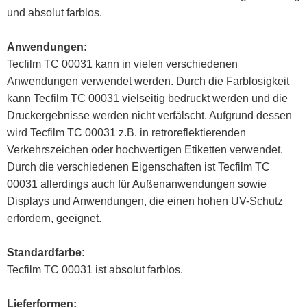
und absolut farblos.
Anwendungen:
Tecfilm TC 00031 kann in vielen verschiedenen
Anwendungen verwendet werden. Durch die Farblosigkeit
kann Tecfilm TC 00031 vielseitig bedruckt werden und die
Druckergebnisse werden nicht verfälscht. Aufgrund dessen
wird Tecfilm TC 00031 z.B. in retroreflektierenden
Verkehrszeichen oder hochwertigen Etiketten verwendet.
Durch die verschiedenen Eigenschaften ist Tecfilm TC
00031 allerdings auch für Außenanwendungen sowie
Displays und Anwendungen, die einen hohen UV-Schutz
erfordern, geeignet.
Standardfarbe:
Tecfilm TC 00031 ist absolut farblos.
Lieferformen: