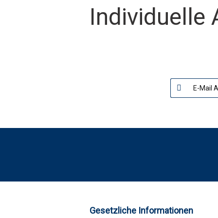
Individuell
Gesetzliche Informationen