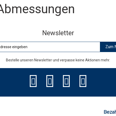
e Abmessungen
Newsletter
Zum N
Bestelle unseren Newsletter und verpasse keine Aktionen mehr.
Bezah