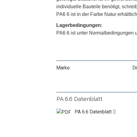
individuelle Bauteile benötigt, schre
PA6 6 ist in der Farbe Natur erhältlich
Lagerbedingungen:
PA6 6 ist unter Normalbedingungen un
Marke:
Dr
PA 6.6 Datenblatt
PA 6.6 Datenblatt