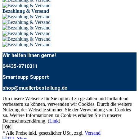
Bezahlung & Versand
Wir helfen Ihnen gerne!
04435-9710311
Smartsupp Support
shop@muellerbestellung.de
Um unsere Webseite für Sie optimal zu gestalten und fortlaufend
verbessern zu können, verwenden wir Cookies. Durch die weitere
Nutzung der Webseite stimmen Sie der Verwendung von Cookies
zu. Weitere Informationen zu Cookies erhalten Sie in unserer
Datenschutzerklärung. (
Link
)
OK
* Alle Preise inkl. gesetzlicher USt., zzgl.
Versand